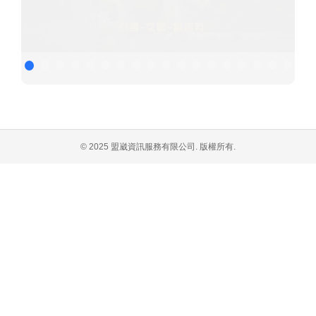
© 2025 盟崴資訊服務有限公司. 版權所有.