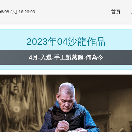
首頁
08/08 (六) 16:26:04
2023年04沙龍作品
4月-入選-手工製蒸籠-何為今