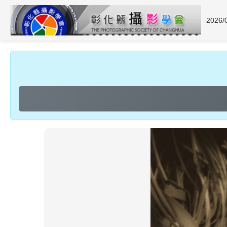
2026/