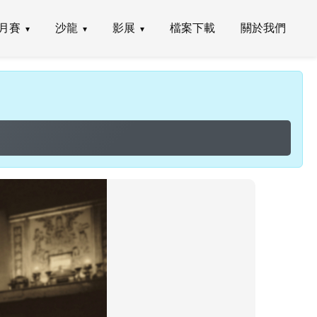
月賽
沙龍
影展
檔案下載
關於我們