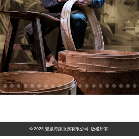
© 2025 盟崴資訊服務有限公司. 版權所有.