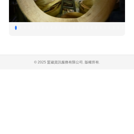
© 2025 盟崴資訊服務有限公司. 版權所有.