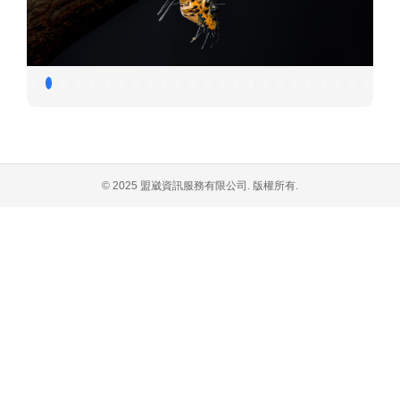
© 2025 盟崴資訊服務有限公司. 版權所有.