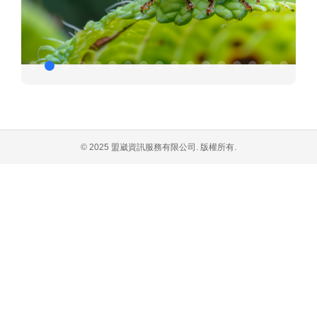
© 2025 盟崴資訊服務有限公司. 版權所有.