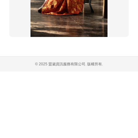
© 2025 盟崴資訊服務有限公司. 版權所有.