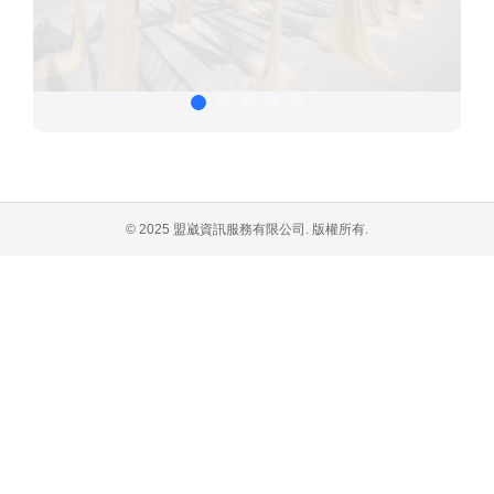
© 2025 盟崴資訊服務有限公司. 版權所有.