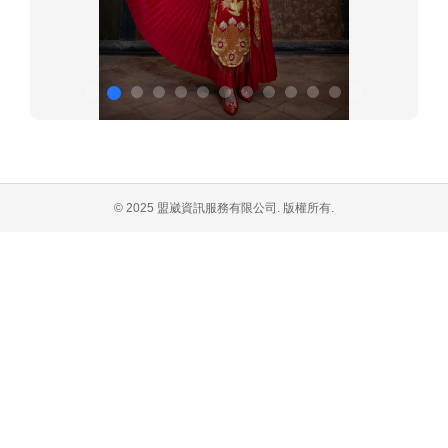
© 2025 盟崴資訊服務有限公司. 版權所有.