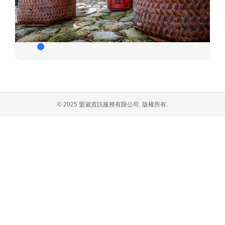
© 2025 盟崴資訊服務有限公司. 版權所有.