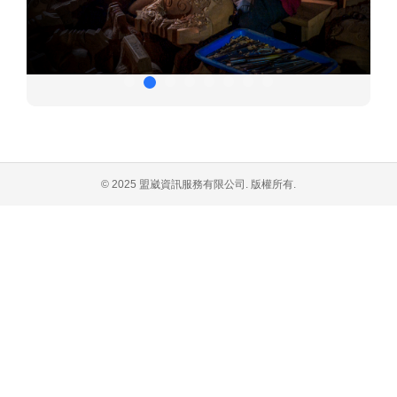
© 2025 盟崴資訊服務有限公司. 版權所有.